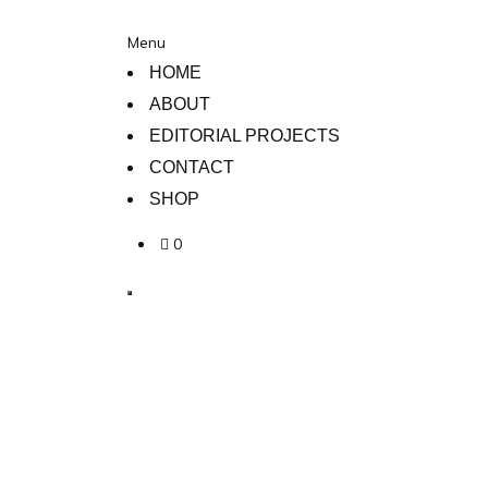
Menu
HOME
ABOUT
EDITORIAL PROJECTS
CONTACT
SHOP
0