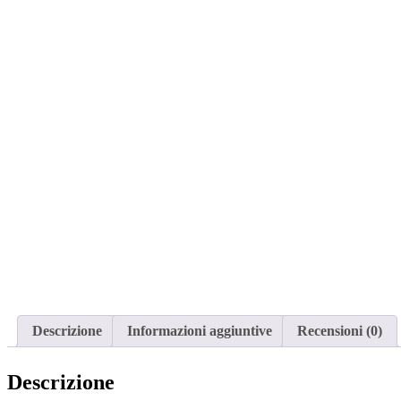
Descrizione
Informazioni aggiuntive
Recensioni (0)
Descrizione