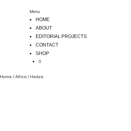
Menu
HOME
ABOUT
EDITORIAL PROJECTS
CONTACT
SHOP
0
Home
/
Africa
/ Hadza