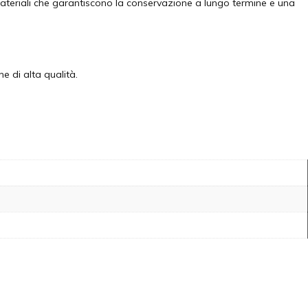
 materiali che garantiscono la conservazione a lungo termine e una
e di alta qualità.