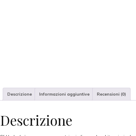
Descrizione
Informazioni aggiuntive
Recensioni (0)
Descrizione